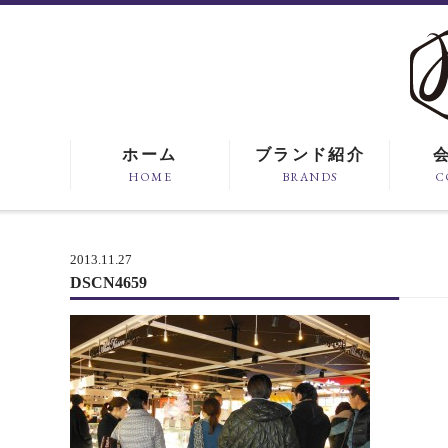
ホーム
ブランド紹介
HOME
BRANDS
C
2013.11.27
DSCN4659