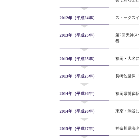
誉であるGra
ストックスイ
2012年（平成24年）
第2回天神
2013年（平成25年）
得
福岡・大名に
2013年（平成25年）
長崎佐世保
2013年（平成25年）
福岡県博多駅
2014年（平成26年）
東京・渋谷に
2014年（平成26年）
神奈川県海老
2015年（平成27年）