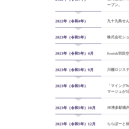
ープン。
九十九島せん
2022年（令和4年）
株式会社シ
2023年（令和5年）
Ivorish
2023年（令和5年）4月
川棚ロジス
2023年（令和5年）9月
「マイング№
2023年（令和5年）
マージュが5
JR博多駅構
2023年（令和5年）10月
ららぽーと福
2023年（令和5年）12月