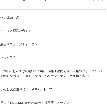
ぺい発売70周年
ュクレイと経営統合する
羽田空港店リニューアルオープン
ティック設立
１“通”のおみやげ決定戦2023年」 洋菓子部門で赤い風船のフォンダンフロ
回連続1位獲得、BUTTER&beeのバターフィナンシェが初入賞3位
内いっぴん西通りに「I’mLILY」オープン
岡に「BUTTER&beeららぽーと福岡店」オープン