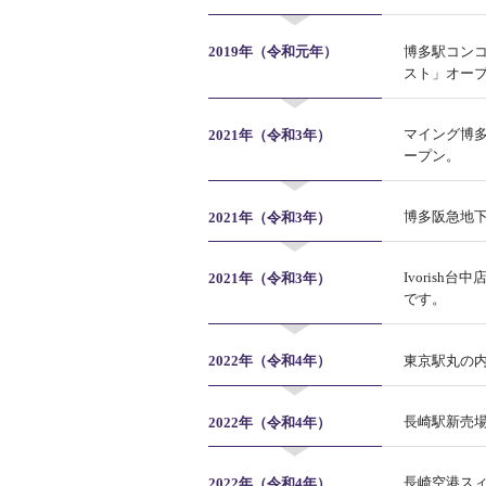
博多駅コンコ
2019年（令和元年）
スト」オー
マイング博多
2021年（令和3年）
ープン。
博多阪急地下一
2021年（令和3年）
Ivoris
2021年（令和3年）
です。
東京駅丸の内坂
2022年（令和4年）
長崎駅新売場かも
2022年（令和4年）
長崎空港スィー
2022年（令和4年）