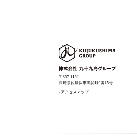
〒857-1152
長崎県佐世保市黒髪町9番15号
»アクセスマップ