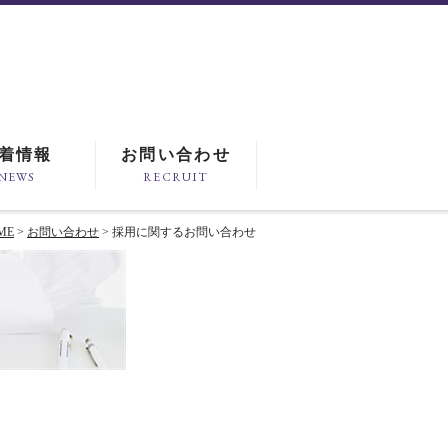
着情報
お問い合わせ
NEWS
RECRUIT
ME
>
お問い合わせ
> 採用に関するお問い合わせ