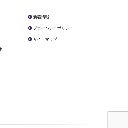
新着情報
プライバシーポリシー
サイトマップ
史