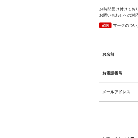
24時間受け付けてお
お問い合わせへの対
マークのつい
お名前
お電話番号
メールアドレス