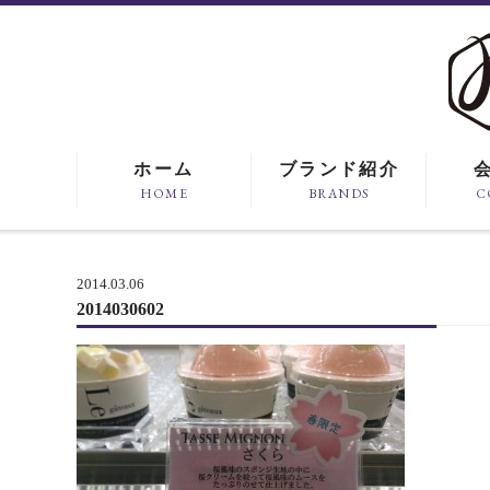
ホーム
ブランド紹介
HOME
BRANDS
C
2014.03.06
2014030602