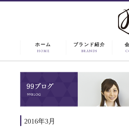
ホーム
ブランド紹介
HOME
BRANDS
C
2016年3月