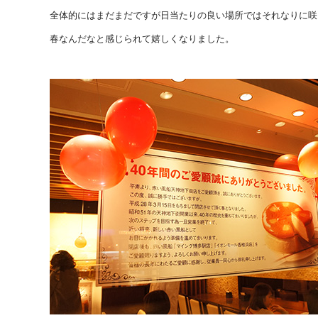
全体的にはまだまだですが日当たりの良い場所ではそれなりに咲
春なんだなと感じられて嬉しくなりました。