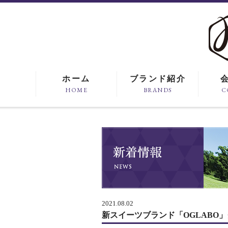
ホーム
ブランド紹介
HOME
BRANDS
C
2021.08.02
新スイーツブランド「OGLABO