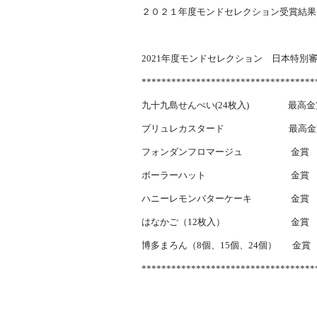
２０２１年度モンドセレクション受賞結果
2021年度モンドセレクション 日本特別
***********************************
九十九島せんぺい(24枚入) 最高金
ブリュレカスタード 最高金賞
フォンダンフロマージュ 金賞
ボーラーハット 金賞
ハニーレモンバターケーキ 金賞
はなかご（12枚入） 金賞 ハ
博多まろん（8個、15個、24個） 金賞
***********************************