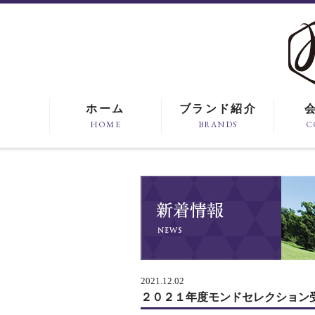
ホーム
ブランド紹介
HOME
BRANDS
C
2021.12.02
２０２１年度モンドセレクション