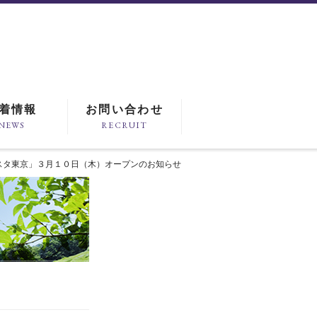
着情報
お問い合わせ
NEWS
RECRUIT
グランスタ東京」３月１０日（木）オープンのお知らせ