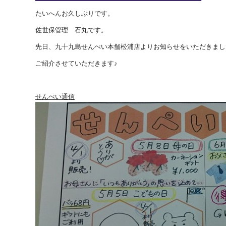
たいへんお久しぶりです。
佐世保管理 石丸です。
先日、九十九島せんぺい本舗松浦店よりお知らせをいただきまし
ご紹介させていただきます♪
せんぺい通信