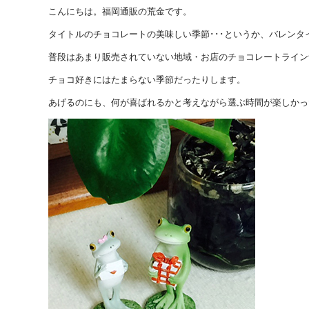
こんにちは。福岡通販の荒金です。
タイトルのチョコレートの美味しい季節･･･というか、バレンタ
普段はあまり販売されていない地域・お店のチョコレートライン
チョコ好きにはたまらない季節だったりします。
あげるのにも、何が喜ばれるかと考えながら選ぶ時間が楽しかっ