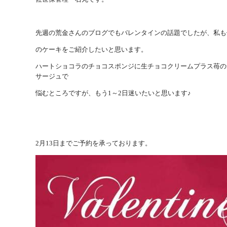
先週の荒金さんのブログでもバレンタインの話題でしたが、私も
のケーキをご紹介したいと思います。
ハートショコラのチョコスポンジに生チョコクリームプラス苺の
サージュで
悩むところですが、もう1～2日迷いたいと思います♪
2月13日までご予約を承っております。