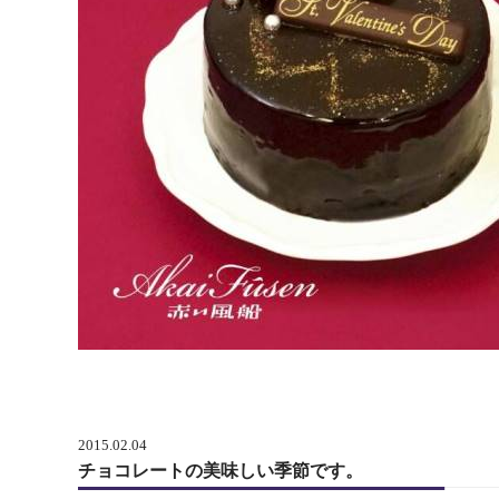
2015.02.04
チョコレートの美味しい季節です。