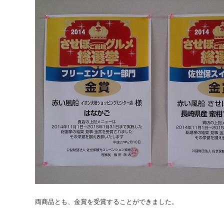
両商品とも、金賞を受賞することができました。