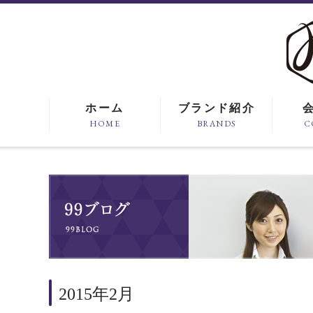
ホーム
ブランド紹介
HOME
BRANDS
C
2015年2月