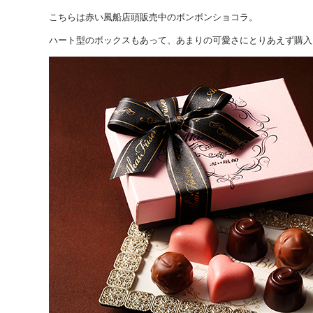
こちらは赤い風船店頭販売中のボンボンショコラ。
ハート型のボックスもあって、あまりの可愛さにとりあえず購入