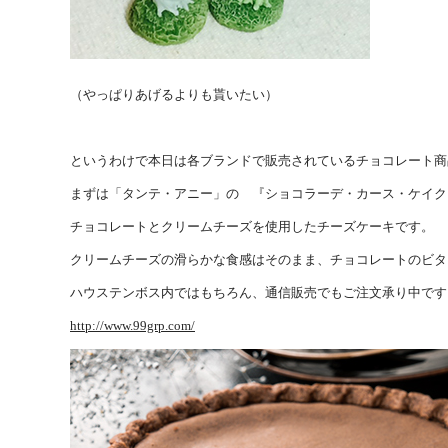
（やっぱりあげるよりも貰いたい）
というわけで本日は各ブランドで販売されているチョコレート商
まずは「タンテ・アニー」の 『ショコラーデ・カース・ケイク
チョコレートとクリームチーズを使用したチーズケーキです。
クリームチーズの滑らかな食感はそのまま、チョコレートのビタ
ハウステンボス内ではもちろん、通信販売でもご注文承り中です
http://www.99grp.com/