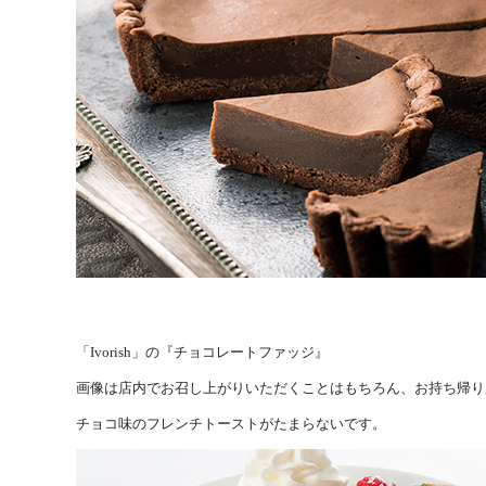
「Ivorish」の『チョコレートファッジ』
画像は店内でお召し上がりいただくことはもちろん、お持ち帰り
チョコ味のフレンチトーストがたまらないです。