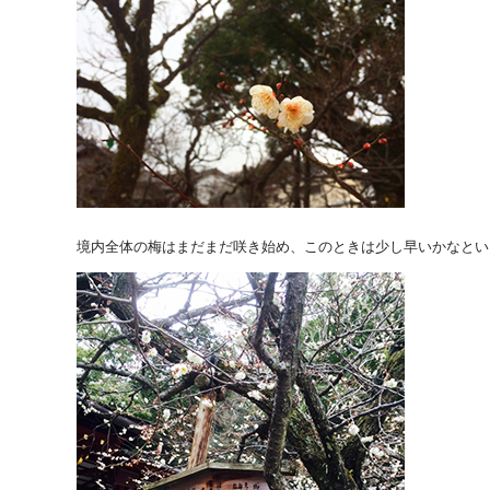
境内全体の梅はまだまだ咲き始め、このときは少し早いかなとい