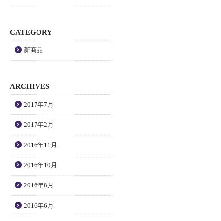
CATEGORY
新商品
ARCHIVES
2017年7月
2017年2月
2016年11月
2016年10月
2016年8月
2016年6月