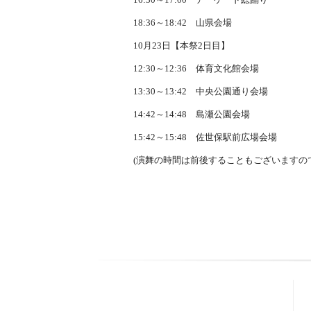
18:36～18:42 山県会場
10月23日【本祭2日目】
12:30～12:36 体育文化館会場
13:30～13:42 中央公園通り会場
14:42～14:48 島瀬公園会場
15:42～15:48 佐世保駅前広場会場
(演舞の時間は前後することもございますの