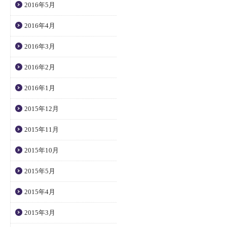
2016年5月
2016年4月
2016年3月
2016年2月
2016年1月
2015年12月
2015年11月
2015年10月
2015年5月
2015年4月
2015年3月