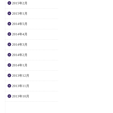
2015年2月
2015年1月
2014年5月
2014年4月
2014年3月
2014年2月
2014年1月
2013年12月
2013年11月
2013年10月