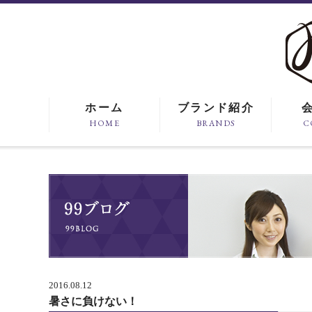
ホーム
ブランド紹介
HOME
BRANDS
C
2016.08.12
暑さに負けない！