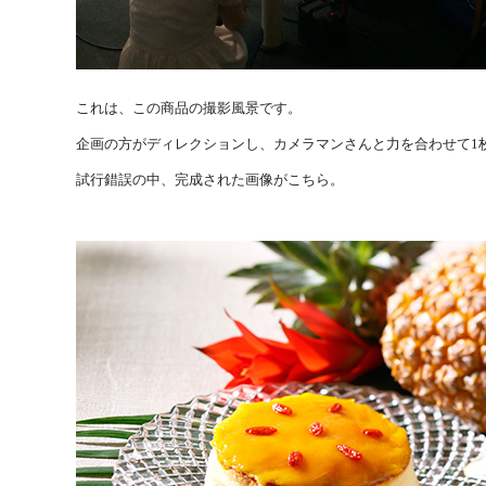
これは、この商品の撮影風景です。
企画の方がディレクションし、カメラマンさんと力を合わせて1
試行錯誤の中、完成された画像がこちら。