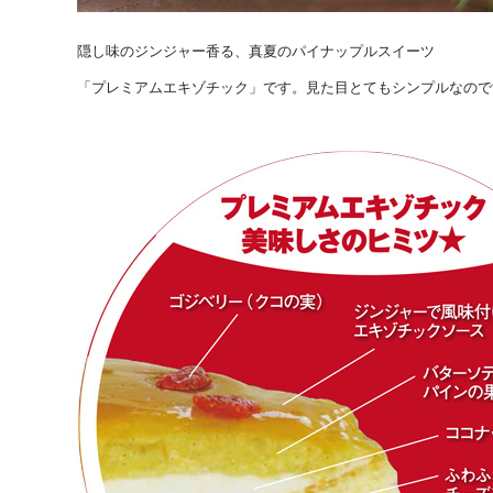
隠し味のジンジャー香る、真夏のパイナップルスイーツ
「プレミアムエキゾチック」です。見た目とてもシンプルなので