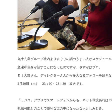
九十九島グループ社内よりすぐりの話のうまい人がスケジュール
急遽私自身が話すことになったのですが、さすがはプロ。
ＤＪ大野さん、ディレクターさんから多大なるフォローを頂きな
2月20日（土） 23：00～23：30 放送です。
「ラジコ」アプリでスマートフォンからも、ネット環境あればパ
視聴可能とのことで便利な世の中になったなぁとしみじみ。