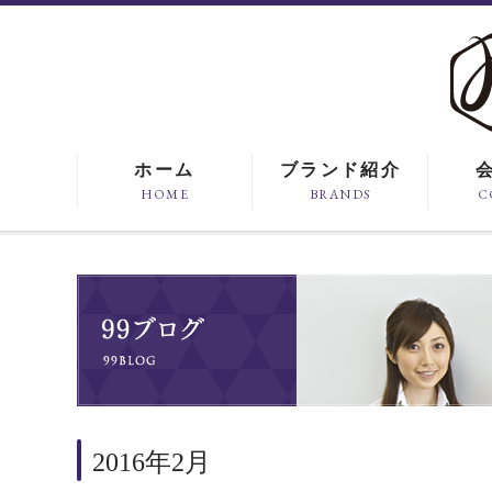
ホーム
ブランド紹介
HOME
BRANDS
C
2016年2月