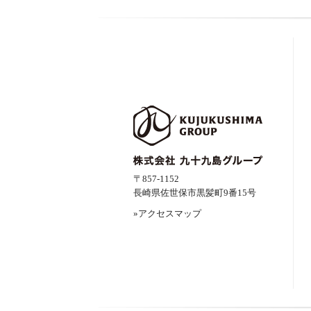
〒857-1152
長崎県佐世保市黒髪町9番15号
»アクセスマップ