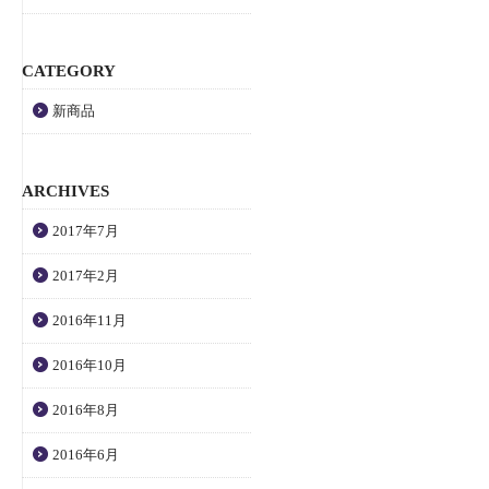
CATEGORY
新商品
ARCHIVES
2017年7月
2017年2月
2016年11月
2016年10月
2016年8月
2016年6月