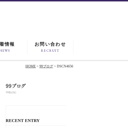
着情報
お問い合わせ
NEWS
RECRUIT
HOME
>
99ブログ
> DSCN4656
RECENT ENTRY