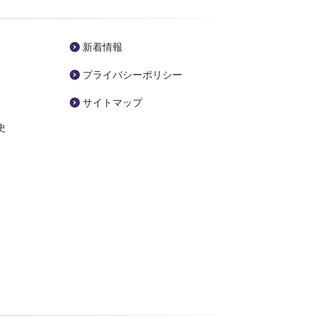
新着情報
プライバシーポリシー
サイトマップ
史