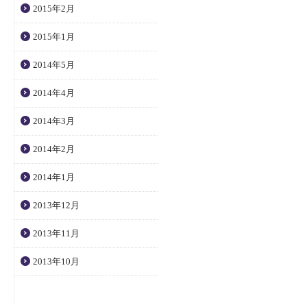
2015年2月
2015年1月
2014年5月
2014年4月
2014年3月
2014年2月
2014年1月
2013年12月
2013年11月
2013年10月