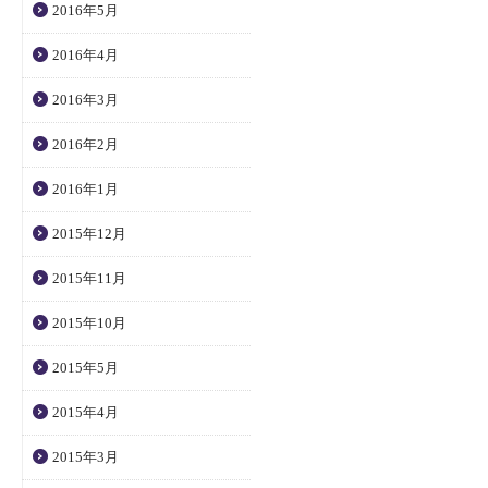
2016年5月
2016年4月
2016年3月
2016年2月
2016年1月
2015年12月
2015年11月
2015年10月
2015年5月
2015年4月
2015年3月