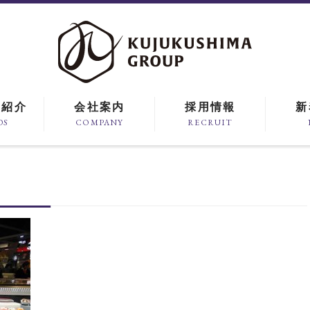
ド紹介
会社案内
採用情報
新
DS
COMPANY
RECRUIT