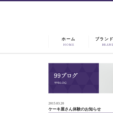
ホーム
ブラン
HOME
BRAN
2015.03.20
ケーキ屋さん体験のお知らせ