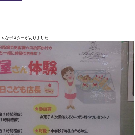
こんなポスターがありました。