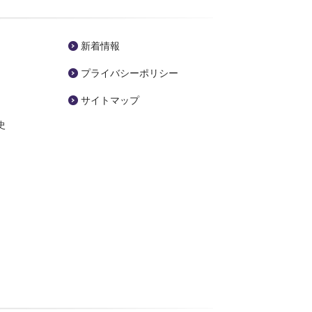
新着情報
プライバシーポリシー
サイトマップ
史