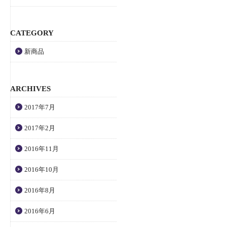
CATEGORY
新商品
ARCHIVES
2017年7月
2017年2月
2016年11月
2016年10月
2016年8月
2016年6月