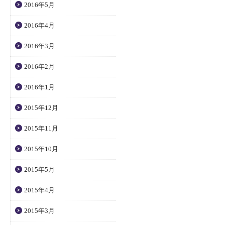
2016年5月
2016年4月
2016年3月
2016年2月
2016年1月
2015年12月
2015年11月
2015年10月
2015年5月
2015年4月
2015年3月