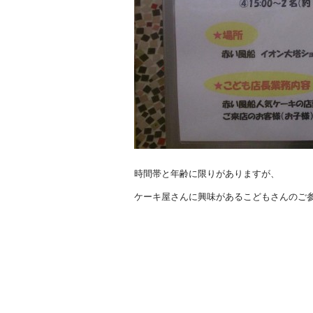
時間帯と年齢に限りがありますが、
ケーキ屋さんに興味があるこどもさんのご