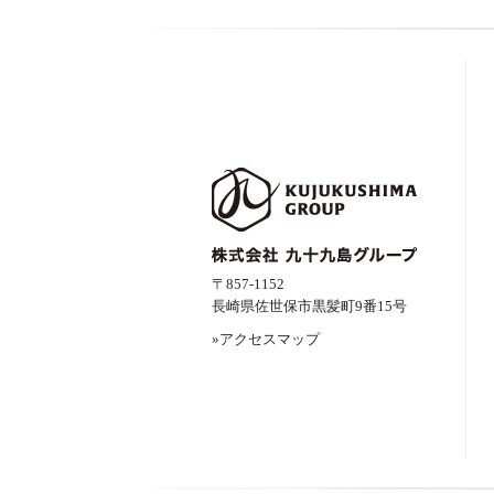
〒857-1152
長崎県佐世保市黒髪町9番15号
»アクセスマップ