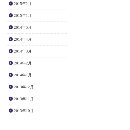
2015年2月
2015年1月
2014年5月
2014年4月
2014年3月
2014年2月
2014年1月
2013年12月
2013年11月
2013年10月