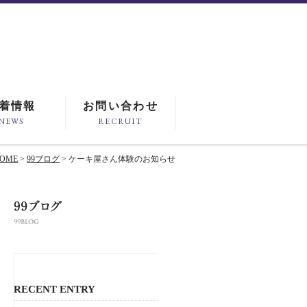
着情報
お問い合わせ
NEWS
RECRUIT
OME
>
99ブログ
> ケーキ屋さん体験のお知らせ
RECENT ENTRY